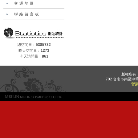
交通地圖
聯絡留言板
總訪問量：
5385732
昨天訪問量：
1273
今天訪問量：
863
版權所有
702 台南市南區中華
營業