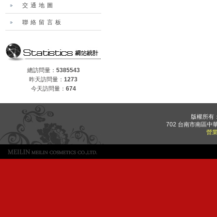
交通地圖
聯絡留言板
總訪問量：
5385543
昨天訪問量：
1273
今天訪問量：
674
版權所有
702 台南市南區中華
營業