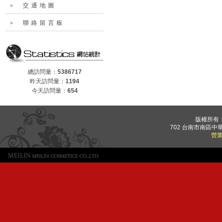
交通地圖
聯絡留言板
總訪問量：
5386717
昨天訪問量：
1194
今天訪問量：
654
版權所有
702 台南市南區中華
營業