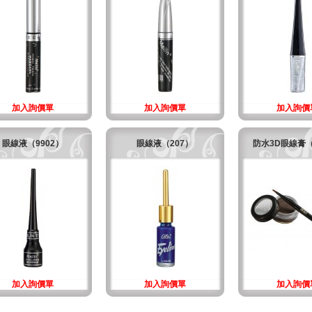
加入詢價單
加入詢價單
加入詢價
眼線液（9902）
眼線液（207）
防水3D眼線膏（
加入詢價單
加入詢價單
加入詢價