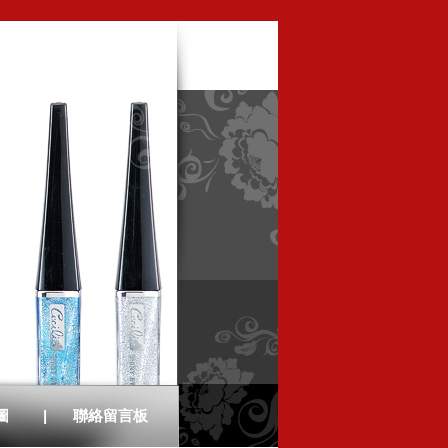
圖
|
聯絡留言板