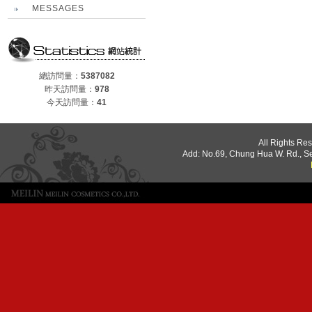
MESSAGES
總訪問量：
5387082
昨天訪問量：
978
今天訪問量：
41
All Rights Re
Add: No.69, Chung Hua W. Rd., S