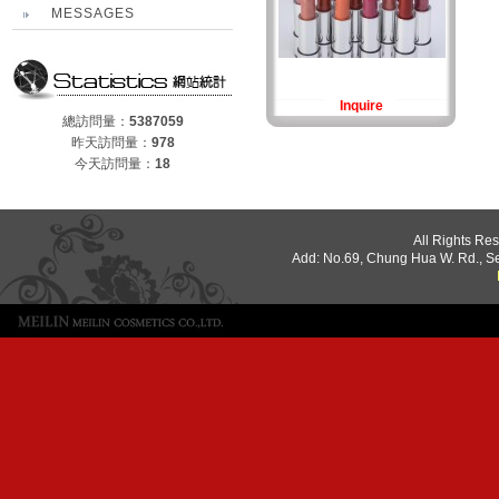
MESSAGES
Inquire
總訪問量：
5387059
昨天訪問量：
978
今天訪問量：
18
All Rights Re
Add: No.69, Chung Hua W. Rd., S