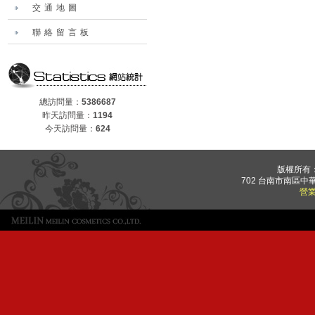
交通地圖
聯絡留言板
總訪問量：
5386687
昨天訪問量：
1194
今天訪問量：
624
版權所有
702 台南市南區中華
營業