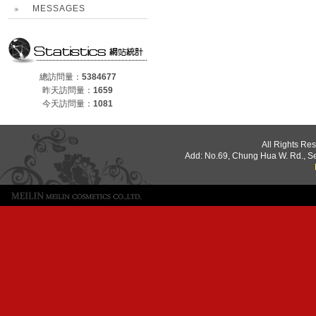
MESSAGES
總訪問量：
5384677
昨天訪問量：
1659
今天訪問量：
1081
All Rights Re
Add: No.69, Chung Hua W. Rd., S