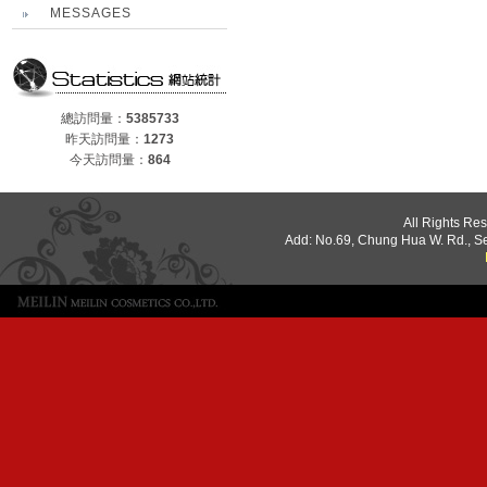
MESSAGES
總訪問量：
5385733
昨天訪問量：
1273
今天訪問量：
864
All Rights Re
Add: No.69, Chung Hua W. Rd., S