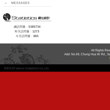
MESSAGES
總訪問量：
5385734
昨天訪問量：
1273
今天訪問量：
865
All Rights Re
Add: No.69, Chung Hua W. Rd., S