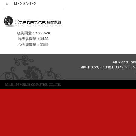
MESSAGES
總訪問量：
5389628
昨天訪問量：
1428
今天訪問量：
1159
All Rights Re
Add: No.69, Chung Hua W. Rd., S