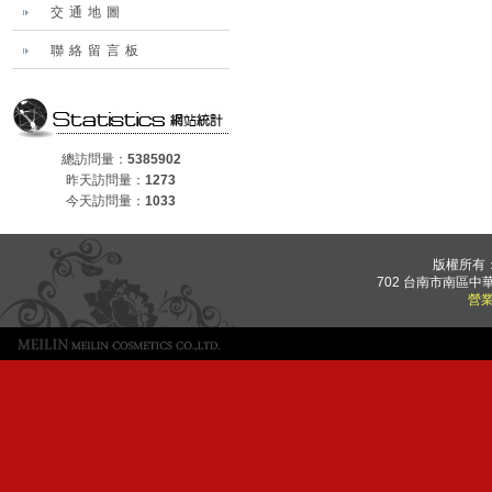
交通地圖
聯絡留言板
總訪問量：
5385902
昨天訪問量：
1273
今天訪問量：
1033
版權所有
702 台南市南區中華
營業