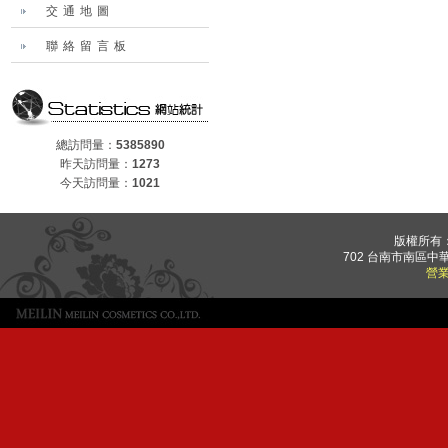
交通地圖
聯絡留言板
總訪問量：
5385890
昨天訪問量：
1273
今天訪問量：
1021
版權所有
702 台南市南區中華
營業