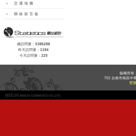
交通地圖
聯絡留言板
總訪問量：
5386288
昨天訪問量：
1194
今天訪問量：
225
版權所有
702 台南市南區中華
營業