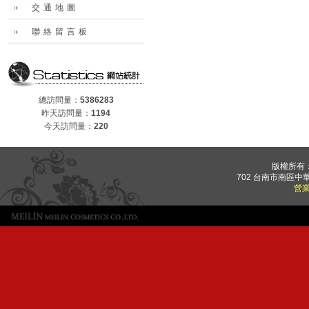
交通地圖
聯絡留言板
總訪問量：
5386283
昨天訪問量：
1194
今天訪問量：
220
版權所有
702 台南市南區中華
營業