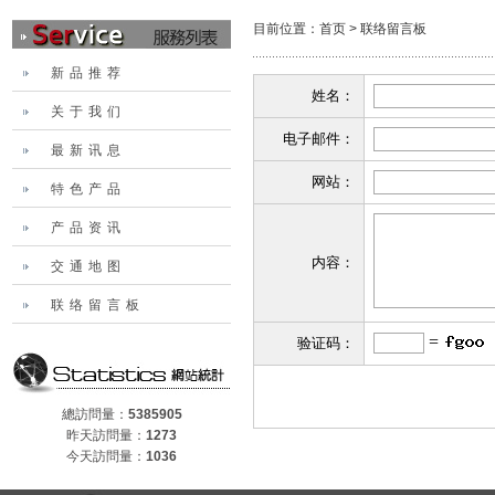
目前位置：
首页
>
联络留言板
新品推荐
姓名：
关于我们
电子邮件：
最新讯息
网站：
特色产品
产品资讯
内容：
交通地图
联络留言板
=
验证码：
總訪問量：
5385905
昨天訪問量：
1273
今天訪問量：
1036