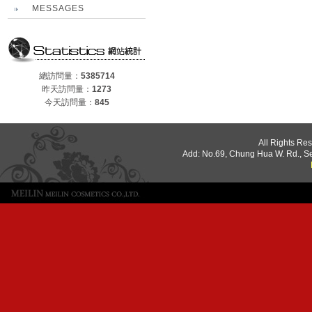
MESSAGES
總訪問量：
5385714
昨天訪問量：
1273
今天訪問量：
845
All Rights Re
Add: No.69, Chung Hua W. Rd., S