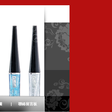
圖
|
聯絡留言板