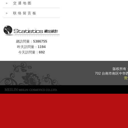
交通地图
联络留言板
總訪問量：
5386755
昨天訪問量：
1194
今天訪問量：
692
版权所有
702 台南市南区中华西路
营