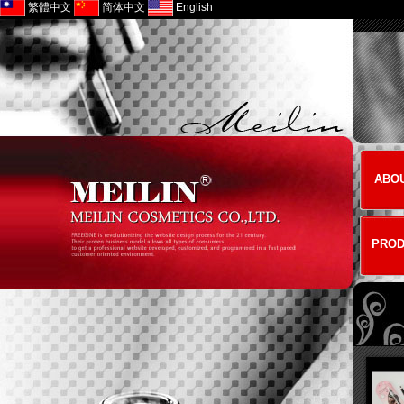
繁體中文
简体中文
English
ABOU
PROD